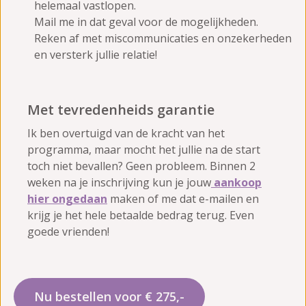
helemaal vastlopen.
Mail me in dat geval voor de mogelijkheden.
Reken af met miscommunicaties en onzekerheden
en versterk jullie relatie!
Met tevredenheids garantie
Ik ben overtuigd van de kracht van het
programma, maar mocht het jullie na de start
toch niet bevallen? Geen probleem. Binnen 2
weken na je inschrijving kun je jouw
aankoop
hier ongedaan
maken of me dat e-mailen en
krijg je het hele betaalde bedrag terug. Even
goede vrienden!
Nu bestellen voor € 275,-