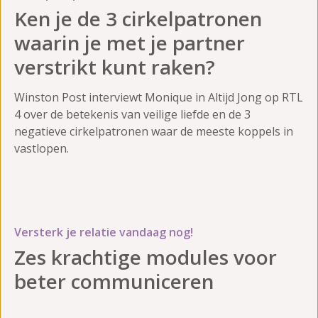
Ken je de 3 cirkelpatronen
waarin je met je partner
verstrikt kunt raken?
Winston Post interviewt Monique in Altijd Jong op RTL
4 over de betekenis van veilige liefde en de 3
negatieve cirkelpatronen waar de meeste koppels in
vastlopen.
Versterk je relatie vandaag nog!
Zes krachtige modules voor
beter communiceren