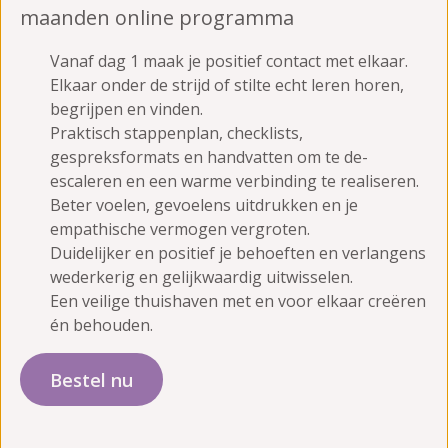
maanden online programma
Vanaf dag 1 maak je positief contact met elkaar.
Elkaar onder de strijd of stilte echt leren horen,
begrijpen en vinden.
Praktisch stappenplan, checklists,
gespreksformats en handvatten om te de-
escaleren en een warme verbinding te realiseren.
Beter voelen, gevoelens uitdrukken en je
empathische vermogen vergroten.
Duidelijker en positief je behoeften en verlangens
wederkerig en gelijkwaardig uitwisselen.
Een veilige thuishaven met en voor elkaar creëren
én behouden.
Bestel nu