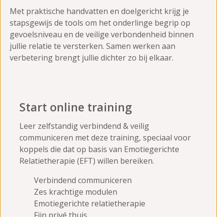
Met praktische handvatten en doelgericht krijg je
stapsgewijs de tools om het onderlinge begrip op
gevoelsniveau en de veilige verbondenheid binnen
jullie relatie te versterken. Samen werken aan
verbetering brengt jullie dichter zo bij elkaar.
Start online training
Leer zelfstandig verbindend & veilig
communiceren met deze training, speciaal voor
koppels die dat op basis van Emotiegerichte
Relatietherapie (EFT) willen bereiken.
Verbindend communiceren
Zes krachtige modulen
Emotiegerichte relatietherapie
Fijn privé thuis