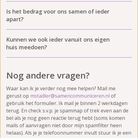
Is het bedrag voor ons samen of ieder
apart?
Kunnen we ook ieder vanuit ons eigen
huis meedoen?
Nog andere vragen?
Waar kan ik je verder nog mee helpen? Mail me
gerust op
mstadler@samencommuniceren.nl
of
gebruik het formulier. Ik mail je binnen 2 werkdagen
terug. En check s.v.p. je spammap of trek even aan de
bel als je nog geen reactie terug hebt (soms komen
mails of aanvragen niet door mijn spamfilter heen
helaas). Als je je telefoonnummer invult stuur ik je een