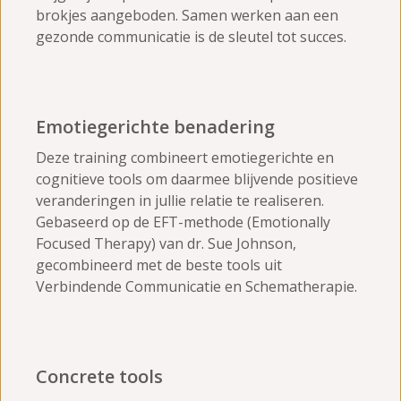
brokjes aangeboden. Samen werken aan een
gezonde communicatie is de sleutel tot succes.
Emotiegerichte benadering
Deze training combineert emotiegerichte en
cognitieve tools om daarmee blijvende positieve
veranderingen in jullie relatie te realiseren.
Gebaseerd op de EFT-methode (Emotionally
Focused Therapy) van dr. Sue Johnson,
gecombineerd met de beste tools uit
Verbindende Communicatie en Schematherapie.
Concrete tools