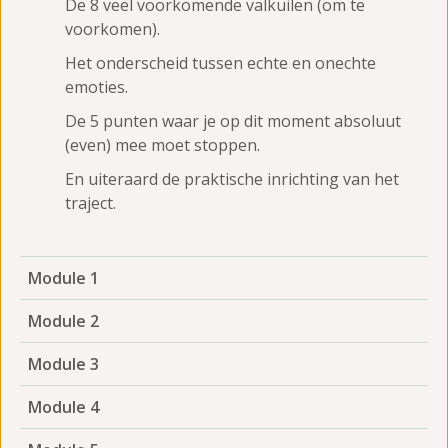
De 8 veel voorkomende valkuilen (om te
voorkomen).
Het onderscheid tussen echte en onechte
emoties.
De 5 punten waar je op dit moment absoluut
(even) mee moet stoppen.
En uiteraard de praktische inrichting van het
traject.
Module 1
Module 2
Module 3
Module 4