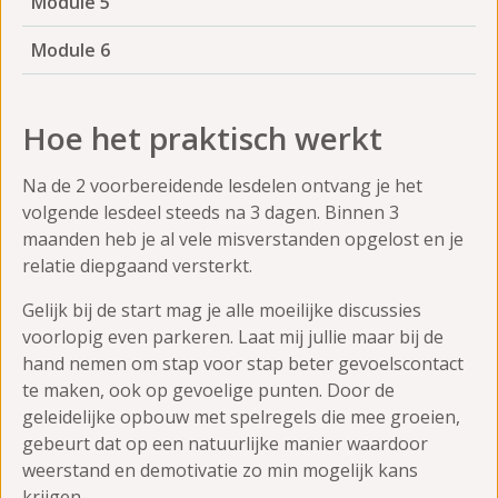
Module 5
Module 6
Hoe het praktisch werkt
Na de 2 voorbereidende lesdelen ontvang je het
volgende lesdeel steeds na 3 dagen. Binnen 3
maanden heb je al vele misverstanden opgelost en je
relatie diepgaand versterkt.
Gelijk bij de start mag je alle moeilijke discussies
voorlopig even parkeren. Laat mij jullie maar bij de
hand nemen om stap voor stap beter gevoelscontact
te maken, ook op gevoelige punten. Door de
geleidelijke opbouw met spelregels die mee groeien,
gebeurt dat op een natuurlijke manier waardoor
weerstand en demotivatie zo min mogelijk kans
krijgen.