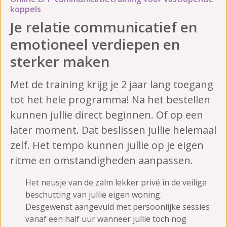
koppels
Je relatie communicatief en
emotioneel verdiepen en
sterker maken
Met de training krijg je 2 jaar lang toegang
tot het hele programma! Na het bestellen
kunnen jullie direct beginnen. Of op een
later moment. Dat beslissen jullie helemaal
zelf. Het tempo kunnen jullie op je eigen
ritme en omstandigheden aanpassen.
Het neusje van de zalm lekker privé in de veilige
beschutting van jullie eigen woning.
Desgewenst aangevuld met persoonlijke sessies
vanaf een half uur wanneer jullie toch nog