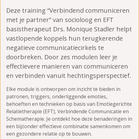
Deze training “Verbindend communiceren
met je partner” van socioloog en EFT
basistherapeut Drs. Monique Stadler helpt
vastlopende koppels hun terugkerende
negatieve communicatiecirkels te
doorbreken. Door zes modulen leer je
effectievere manieren van communiceren
en verbinden vanuit hechtingsperspectief.
Elke module is ontworpen om inzicht te bieden in
patronen, triggers, onderliggende emoties,
behoeften en technieken op basis van Emotiegerichte
Relatietherapie (EFT), Verbindende Communicatie en
Schematherapie. Je ontdekt hoe deze benaderingen in
een bijzonder effectieve combinatie samenkomen om
een gezondere relatie op te bouwen.