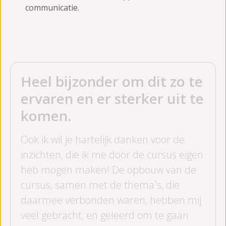
communicatie.
Heel bijzonder om dit zo te
ervaren en er sterker uit te
komen.
Ook ik wil je hartelijk danken voor de
inzichten, die ik me door de cursus eigen
heb mogen maken! De opbouw van de
cursus, samen met de thema`s, die
daarmee verbonden waren, hebben mij
veel gebracht, en geleerd om te gaan