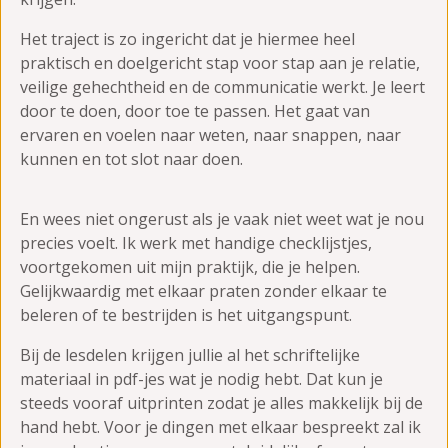
Het traject is zo ingericht dat je hiermee heel
praktisch en doelgericht stap voor stap aan je relatie,
veilige gehechtheid en de communicatie werkt. Je leert
door te doen, door toe te passen. Het gaat van
ervaren en voelen naar weten, naar snappen, naar
kunnen en tot slot naar doen.
En wees niet ongerust als je vaak niet weet wat je nou
precies voelt. Ik werk met handige checklijstjes,
voortgekomen uit mijn praktijk, die je helpen.
Gelijkwaardig met elkaar praten zonder elkaar te
beleren of te bestrijden is het uitgangspunt.
Bij de lesdelen krijgen jullie al het schriftelijke
materiaal in pdf-jes wat je nodig hebt. Dat kun je
steeds vooraf uitprinten zodat je alles makkelijk bij de
hand hebt. Voor je dingen met elkaar bespreekt zal ik