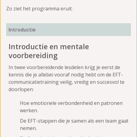
Zo ziet het programma eruit:
Introductie
Introductie en mentale
voorbereiding
In twee voorbereidende lesdelen krijg je eerst de
kennis die je allebei vooraf nodig hebt om de EFT-
communicatietraining veilig, vredig en succesvol te
doorlopen:
Hoe emotionele verbondenheid en patronen
werken.
De EFT-stappen die je samen als een team gaat
nemen.