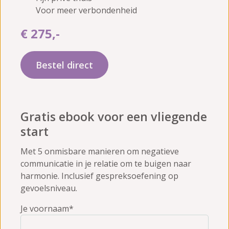
Voor meer verbondenheid
€ 275,-
Bestel direct
Gratis ebook voor een vliegende
start
Met 5 onmisbare manieren om negatieve
communicatie in je relatie om te buigen naar
harmonie. Inclusief gespreksoefening op
gevoelsniveau.
Je voornaam*