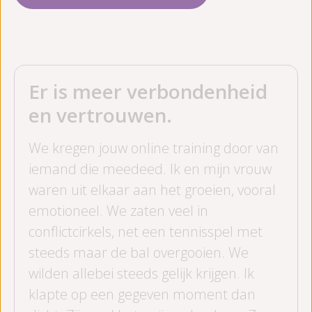
Er is meer verbondenheid
en vertrouwen.
We kregen jouw online training door van
iemand die meedeed. Ik en mijn vrouw
waren uit elkaar aan het groeien, vooral
emotioneel. We zaten veel in
conflictcirkels, net een tennisspel met
steeds maar de bal overgooien. We
wilden allebei steeds gelijk krijgen. Ik
klapte op een gegeven moment dan