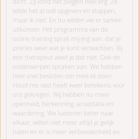
dicht. Zij vond het zwijgen heel erg. Ze
wilde het al ooit opgeven en stoppen,
maar ik niet. En nu wilden we er samen
uitkomen. Het programma van de
online training sprak mij erg aan: dat je
precies weet wat je kunt verwachten. Bij
een therapeut weet je dat niet. Ook de
onderwerpen spraken aan. We hebben
heel snel besloten om mee te doen.
Houd me vast heeft weer betekenis voor
ons gekregen. Wij hebben nu meer
openheid, herkenning, acceptatie en
waardering. We luisteren beter naar
elkaar, willen niet meer altijd je gelijk
halen en er is meer verbondenheid en