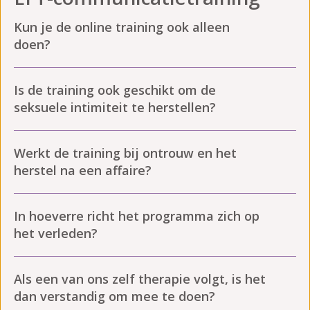
Kun je de online training ook alleen
doen?
Is de training ook geschikt om de
seksuele intimiteit te herstellen?
Werkt de training bij ontrouw en het
herstel na een affaire?
In hoeverre richt het programma zich op
het verleden?
Als een van ons zelf therapie volgt, is het
dan verstandig om mee te doen?