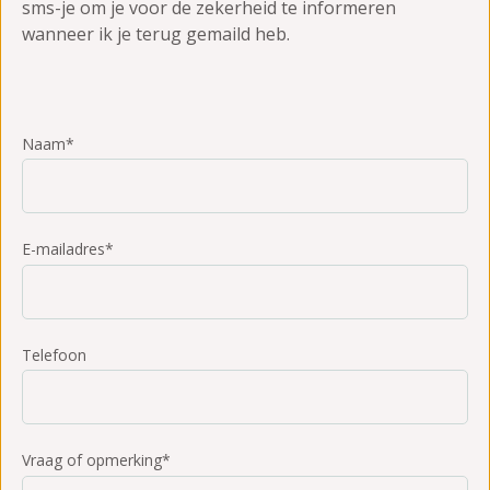
sms-je om je voor de zekerheid te informeren
wanneer ik je terug gemaild heb.
Naam*
E-mailadres*
Telefoon
Vraag of opmerking*