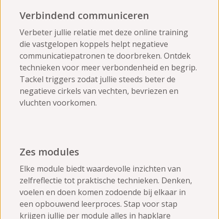
Verbindend communiceren
Verbeter jullie relatie met deze online training
die vastgelopen koppels helpt negatieve
communicatiepatronen te doorbreken. Ontdek
technieken voor meer verbondenheid en begrip.
Tackel triggers zodat jullie steeds beter de
negatieve cirkels van vechten, bevriezen en
vluchten voorkomen.
Zes modules
Elke module biedt waardevolle inzichten van
zelfreflectie tot praktische technieken. Denken,
voelen en doen komen zodoende bij elkaar in
een opbouwend leerproces. Stap voor stap
krijgen jullie per module alles in hapklare