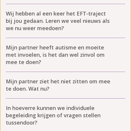
Wij hebben al een keer het EFT-traject
bij jou gedaan. Leren we veel nieuws als
we nu weer meedoen?
Mijn partner heeft autisme en moeite
met invoelen, is het dan wel zinvol om
mee te doen?
Mijn partner ziet het niet zitten om mee
te doen. Wat nu?
In hoeverre kunnen we individuele
begeleiding krijgen of vragen stellen
tussendoor?