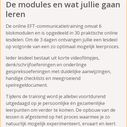
De modules en wat jullie gaan
leren
De online EFT-communicatietraining omvat 6
blokmodulen en is opgedeeld in 30 praktische online
lesdelen. Om de 3 dagen ontvangen jullie een lesdeel
op volgorde van een zo optimaal mogelijk leerproces.
Ieder lesdeel bestaat uit korte videofilmpjes,
denk/schrijfoefeningen en onderlinge
gespreksoefeningen met duidelijke aanwijzingen,
handige checklists en meegroeiend
spelregeldocument.
Tijdens de training word je allebei voortdurend
uitgedaagd op je persoonlijke én gezamenlijke
leerpunten om verder te komen. De opbouw van de
lessen is afgestemd op het proces waarmee je zo
natuurlijk mogelijk experimenteert, ervaart en leert.